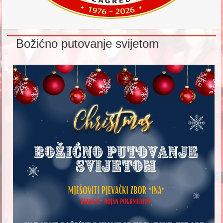
Božićno putovanje svijetom