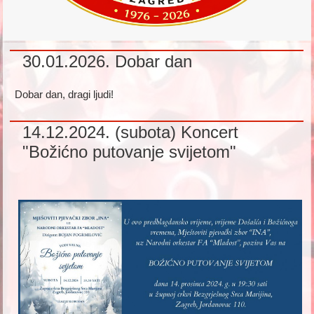
30.01.2026. Dobar dan
Dobar dan, dragi ljudi!
14.12.2024. (subota) Koncert
"Božićno putovanje svijetom"